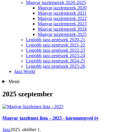
Magyar jazzlemezek 2020-2025
Magyar jazzlemezek 2020
Magyar jazzlemezek 2021
Magyar jazzlemezek 2022
Magyar jazzlemezek 2023
Magyar jazzlemezek 2024
Magyar jazzlemezek 2025
Legjobb jazz-zenészek 2020-21
Legjobb jazz-zenészek 2021-22
Legjobb jazz-zenészek 2022-23
Legjobb jazz-zenészek 2023-24
Legjobb jazz-zenészek 2024-25
Legjobb jazz-zenészek 2025-26
Jazz-World
Menü
2025 szeptember
Magyar jazzlemez lista – 2025 - háromnegyed év
Jazz
2025. október 1.