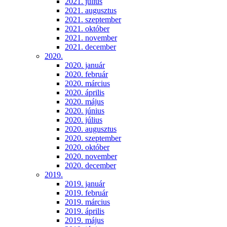
2021. július
2021. augusztus
2021. szeptember
2021. október
2021. november
2021. december
2020.
2020. január
2020. február
2020. március
2020. április
2020. május
2020. június
2020. július
2020. augusztus
2020. szeptember
2020. október
2020. november
2020. december
2019.
2019. január
2019. február
2019. március
2019. április
2019. május