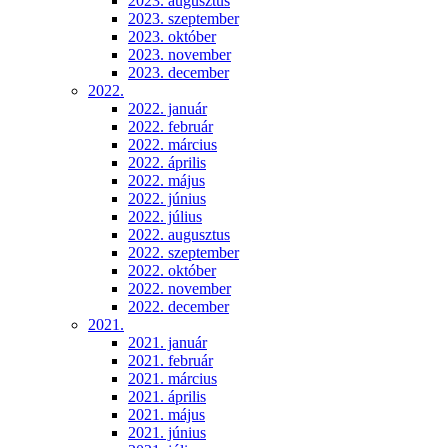
2023. augusztus
2023. szeptember
2023. október
2023. november
2023. december
2022.
2022. január
2022. február
2022. március
2022. április
2022. május
2022. június
2022. július
2022. augusztus
2022. szeptember
2022. október
2022. november
2022. december
2021.
2021. január
2021. február
2021. március
2021. április
2021. május
2021. június