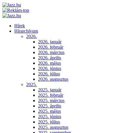
Hírek
Hírarchívum
2026.
2026. január
2026. február
2026. március
2026. április
2026. május
2026. június
2026. július
2026. augusztus
2025.
2025. január
2025. február
2025. március
2025. április
2025. május
2025. június
2025. július
2025. augusztus
2025. szeptember