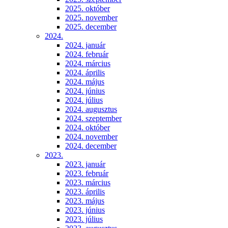
2025. október
2025. november
2025. december
2024.
2024. január
2024. február
2024. március
2024. április
2024. május
2024. június
2024. július
2024. augusztus
2024. szeptember
2024. október
2024. november
2024. december
2023.
2023. január
2023. február
2023. március
2023. április
2023. május
2023. június
2023. július